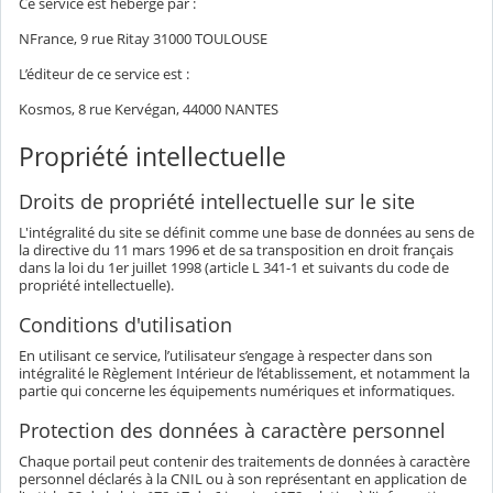
Ce service est hébergé par :
NFrance, 9 rue Ritay 31000 TOULOUSE
L’éditeur de ce service est :
Kosmos, 8 rue Kervégan, 44000 NANTES
Propriété intellectuelle
Droits de propriété intellectuelle sur le site
L'intégralité du site se définit comme une base de données au sens de
la directive du 11 mars 1996 et de sa transposition en droit français
dans la loi du 1er juillet 1998 (article L 341-1 et suivants du code de
propriété intellectuelle).
Conditions d'utilisation
En utilisant ce service, l’utilisateur s’engage à respecter dans son
intégralité le Règlement Intérieur de l’établissement, et notamment la
partie qui concerne les équipements numériques et informatiques.
Protection des données à caractère personnel
Chaque portail peut contenir des traitements de données à caractère
personnel déclarés à la CNIL ou à son représentant en application de