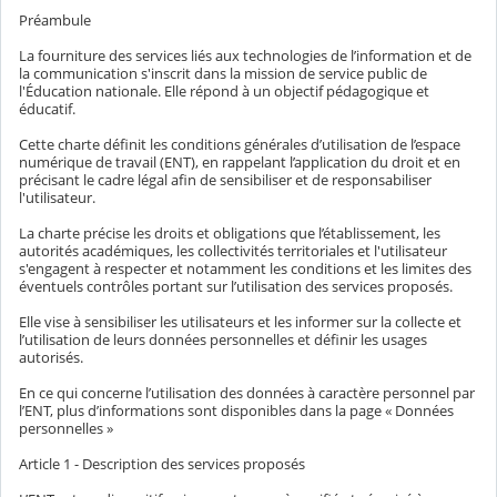
Préambule
La fourniture des services liés aux technologies de l’information et de
la communication s'inscrit dans la mission de service public de
l'Éducation nationale. Elle répond à un objectif pédagogique et
éducatif.
Cette charte définit les conditions générales d’utilisation de l’espace
numérique de travail (ENT), en rappelant l’application du droit et en
précisant le cadre légal afin de sensibiliser et de responsabiliser
l'utilisateur.
La charte précise les droits et obligations que l’établissement, les
autorités académiques, les collectivités territoriales et l'utilisateur
s'engagent à respecter et notamment les conditions et les limites des
éventuels contrôles portant sur l’utilisation des services proposés.
Elle vise à sensibiliser les utilisateurs et les informer sur la collecte et
l’utilisation de leurs données personnelles et définir les usages
autorisés.
En ce qui concerne l’utilisation des données à caractère personnel par
l’ENT, plus d’informations sont disponibles dans la page « Données
personnelles »
Article 1 - Description des services proposés