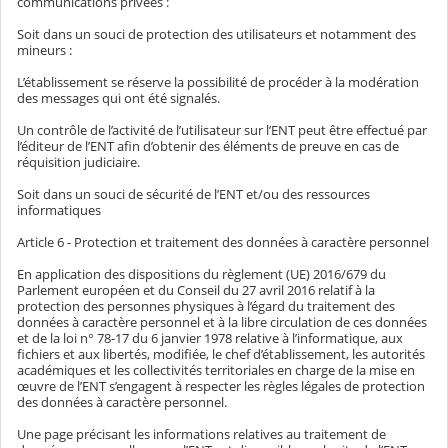
communications privées :
Soit dans un souci de protection des utilisateurs et notamment des
mineurs :
L’établissement se réserve la possibilité de procéder à la modération
des messages qui ont été signalés.
Un contrôle de l’activité de l’utilisateur sur l’ENT peut être effectué par
l’éditeur de l’ENT afin d’obtenir des éléments de preuve en cas de
réquisition judiciaire.
Soit dans un souci de sécurité de l’ENT et/ou des ressources
informatiques
Article 6 - Protection et traitement des données à caractère personnel
En application des dispositions du règlement (UE) 2016/679 du
Parlement européen et du Conseil du 27 avril 2016 relatif à la
protection des personnes physiques à l’égard du traitement des
données à caractère personnel et à la libre circulation de ces données
et de la loi n° 78-17 du 6 janvier 1978 relative à l’informatique, aux
fichiers et aux libertés, modifiée, le chef d’établissement, les autorités
académiques et les collectivités territoriales en charge de la mise en
œuvre de l’ENT s’engagent à respecter les règles légales de protection
des données à caractère personnel.
Une page précisant les informations relatives au traitement de