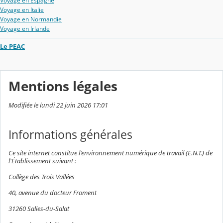
Voyage en Espagne
Voyage en Italie
Voyage en Normandie
Voyage en Irlande
Le PEAC
Mentions légales
Modifiée le lundi 22 juin 2026 17:01
Informations générales
Ce site internet constitue l'environnement numérique de travail (E.N.T.) de
l'Établissement suivant :
Collège des Trois Vallées
40, avenue du docteur Froment
31260 Salies-du-Salat