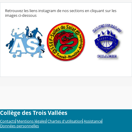
Retrouvez les liens instagram de nos sections en cliquant sur les
images ci-dessous
Collège des Trois Vallées
Contacts
Mentions légales
Chartes d'utilisation
Assistance
Données personnelles