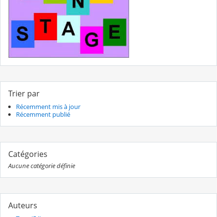
Trier par
Récemment mis à jour
Récemment publié
Catégories
Aucune catégorie définie
Auteurs