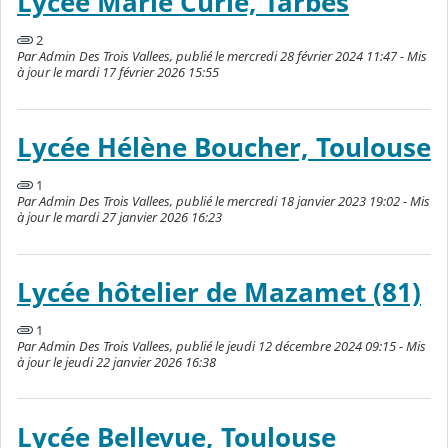
Lycée Marie Curie, Tarbes
2
Par Admin Des Trois Vallees, publié le mercredi 28 février 2024 11:47 - Mis
à jour le mardi 17 février 2026 15:55
Lycée Hélène Boucher, Toulouse
1
Par Admin Des Trois Vallees, publié le mercredi 18 janvier 2023 19:02 - Mis
à jour le mardi 27 janvier 2026 16:23
Lycée hôtelier de Mazamet (81)
1
Par Admin Des Trois Vallees, publié le jeudi 12 décembre 2024 09:15 - Mis
à jour le jeudi 22 janvier 2026 16:38
Lycée Bellevue, Toulouse