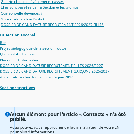
Galerie photos et événements passés
Elles sont passées par la Section et les promos
Que sont-elle devenues ?
Ancien site section Basket
DOSSIER DE CANDIDATURE RECRUTEMENT 2026/2027 FILLES
La section Football
Blog
Projet pédagogique de la section Football
Que sont-ils devenus?
Plaquette d'information
DOSSIER DE CANDIDATURE RECRUTEMENT FILLES 2026/2027
DOSSIER DE CANDIDATURE RECRUTEMENT GARÇONS 2026/2027
Ancien site section football jusqu'à juin 2012
Sections sportives
Aucun élément pour l'article « Contacts » n'a été
publié.
Vous pouvez vous rapprocher de l'administrateur de votre ENT
pour plus d'informations.