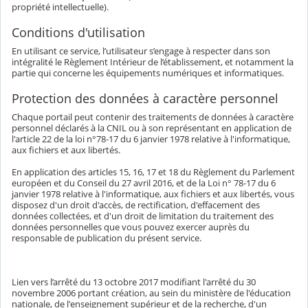
propriété intellectuelle).
Conditions d'utilisation
En utilisant ce service, l’utilisateur s’engage à respecter dans son
intégralité le Règlement Intérieur de l’établissement, et notamment la
partie qui concerne les équipements numériques et informatiques.
Protection des données à caractère personnel
Chaque portail peut contenir des traitements de données à caractère
personnel déclarés à la CNIL ou à son représentant en application de
l'article 22 de la loi n°78-17 du 6 janvier 1978 relative à l'informatique,
aux fichiers et aux libertés.
En application des articles 15, 16, 17 et 18 du Règlement du Parlement
européen et du Conseil du 27 avril 2016, et de la Loi n° 78-17 du 6
janvier 1978 relative à l'informatique, aux fichiers et aux libertés, vous
disposez d'un droit d'accès, de rectification, d'effacement des
données collectées, et d'un droit de limitation du traitement des
données personnelles que vous pouvez exercer auprès du
responsable de publication du présent service.
Lien vers l’arrêté du 13 octobre 2017 modifiant l'arrêté du 30
novembre 2006 portant création, au sein du ministère de l'éducation
nationale, de l'enseignement supérieur et de la recherche, d'un