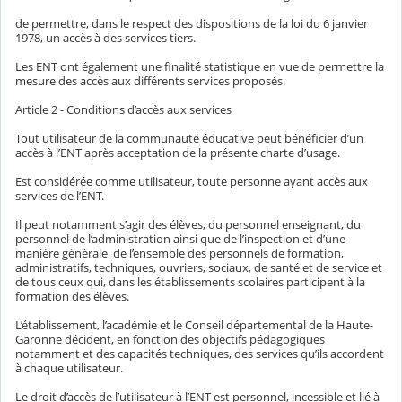
de permettre, dans le respect des dispositions de la loi du 6 janvier
1978, un accès à des services tiers.
Les ENT ont également une finalité statistique en vue de permettre la
mesure des accès aux différents services proposés.
Article 2 - Conditions d’accès aux services
Tout utilisateur de la communauté éducative peut bénéficier d’un
accès à l’ENT après acceptation de la présente charte d’usage.
Est considérée comme utilisateur, toute personne ayant accès aux
services de l’ENT.
Il peut notamment s’agir des élèves, du personnel enseignant, du
personnel de l’administration ainsi que de l’inspection et d’une
manière générale, de l’ensemble des personnels de formation,
administratifs, techniques, ouvriers, sociaux, de santé et de service et
de tous ceux qui, dans les établissements scolaires participent à la
formation des élèves.
L’établissement, l’académie et le Conseil départemental de la Haute-
Garonne décident, en fonction des objectifs pédagogiques
notamment et des capacités techniques, des services qu’ils accordent
à chaque utilisateur.
Le droit d’accès de l’utilisateur à l’ENT est personnel, incessible et lié à