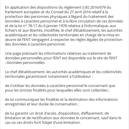
En application des dispositions du règlement (UE) 2016/679 du
Parlement européen et du Conseil du 27 avril 2016 relatif à la
protection des personnes physiques à l’égard du traitement des
données à caractère personnel et à la libre circulation de ces données
et de la loi n° 78-17 du 6 janvier 1978 relative à l’informatique, aux
fichiers et aux libertés, modifiée, le chef d’établissement, les autorités
académiques et les collectivités territoriales en charge de la mise en
œuvre de l’ENT s’engagent à respecter les règles légales de protection
des données à caractère personnel.
Une page précisant les informations relatives au traitement de
données personnelles pour l’ENT est disponible sur le site de l’ENT
: Données personnelles
Le chef d’établissement, les autorités académiques et les collectivités
territoriales garantissent notamment à l’utilisateur :
de n’utiliser les données à caractère personnel le concernant que
pour les strictes finalités pour lesquelles elles sont collectées ;
de lui communiquer les finalités et la destination des informations
enregistrées et leur durée de conservation ;
de lui garantir un droit d'accès, d’opposition, d’effacement, de
limitation et de rectification aux données le concernant, sauf dans le
cas où ces droits font l’objet d’une limitation.