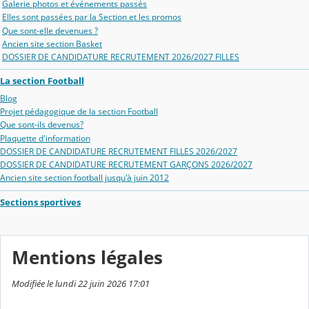
Galerie photos et événements passés
Elles sont passées par la Section et les promos
Que sont-elle devenues ?
Ancien site section Basket
DOSSIER DE CANDIDATURE RECRUTEMENT 2026/2027 FILLES
La section Football
Blog
Projet pédagogique de la section Football
Que sont-ils devenus?
Plaquette d'information
DOSSIER DE CANDIDATURE RECRUTEMENT FILLES 2026/2027
DOSSIER DE CANDIDATURE RECRUTEMENT GARÇONS 2026/2027
Ancien site section football jusqu'à juin 2012
Sections sportives
Mentions légales
Modifiée le lundi 22 juin 2026 17:01