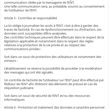
communication ciblée par la messagerie de l’ENT.
Une telle communication sera, au préalable, soumis au consentement
de l’utilisateur de l’ENT.
Article 5 - Contrôles et responsabilité
La loi oblige à journaliser les accès à l’ENT, c'est-à-dire à garder des
traces de l’activité. En cas de dysfonctionnement ou d’infraction, ces
données sont susceptibles d’être analysées.
Des contrôles techniques peuvent être effectués dans le respect de la
législation applicable et notamment dans le respect des règles
relatives à la protection de la vie privée et au respect des
communications privées :
Soit dans un souci de protection des utilisateurs et notamment des
mineurs :
L’établissement se réserve la possibilité de procéder à la modération
des messages qui ont été signalés.
Un contrôle de l’activité de l’utilisateur sur l’ENT peut être effectué par
l’éditeur de l’ENT afin d’obtenir des éléments de preuve en cas de
réquisition judiciaire.
Soit dans un souci de sécurité de l’ENT et/ou des ressources
informatiques
Article 6 - Protection et traitement des données à caractère personnel