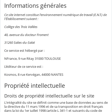
Informations générales
Ce site internet constitue l'environnement numérique de travail (E.N.T.) de
l'Établissement suivant :
Collège des Trois Vallées
40, avenue du docteur Froment
31260 Salies-du-Salat
Ce service est hébergé par :
NFrance, 9 rue Ritay 31000 TOULOUSE
L’éditeur de ce service est :
Kosmos, 8 rue Kervégan, 44000 NANTES
Propriété intellectuelle
Droits de propriété intellectuelle sur le site
L'intégralité du site se définit comme une base de données au sens de
la directive du 11 mars 1996 et de sa transposition en droit français
dans la loi du 1er juillet 1998 (article L 341-1 et suivants du code de