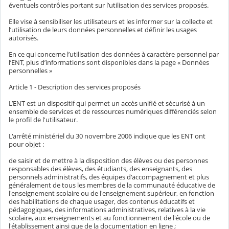
éventuels contrôles portant sur l’utilisation des services proposés.
Elle vise à sensibiliser les utilisateurs et les informer sur la collecte et
l’utilisation de leurs données personnelles et définir les usages
autorisés.
En ce qui concerne l’utilisation des données à caractère personnel par
l’ENT, plus d’informations sont disponibles dans la page « Données
personnelles »
Article 1 - Description des services proposés
L’ENT est un dispositif qui permet un accès unifié et sécurisé à un
ensemble de services et de ressources numériques différenciés selon
le profil de l'utilisateur.
L'arrêté ministériel du 30 novembre 2006 indique que les ENT ont
pour objet :
de saisir et de mettre à la disposition des élèves ou des personnes
responsables des élèves, des étudiants, des enseignants, des
personnels administratifs, des équipes d'accompagnement et plus
généralement de tous les membres de la communauté éducative de
l'enseignement scolaire ou de l'enseignement supérieur, en fonction
des habilitations de chaque usager, des contenus éducatifs et
pédagogiques, des informations administratives, relatives à la vie
scolaire, aux enseignements et au fonctionnement de l'école ou de
l'établissement ainsi que de la documentation en ligne ;