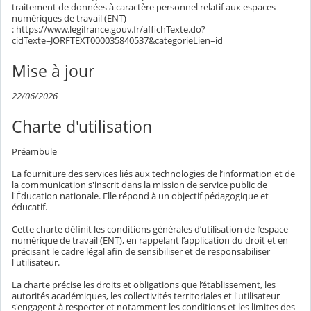
traitement de données à caractère personnel relatif aux espaces
numériques de travail (ENT)
: https://www.legifrance.gouv.fr/affichTexte.do?
cidTexte=JORFTEXT000035840537&categorieLien=id
Mise à jour
22/06/2026
Charte d'utilisation
Préambule
La fourniture des services liés aux technologies de l’information et de
la communication s'inscrit dans la mission de service public de
l'Éducation nationale. Elle répond à un objectif pédagogique et
éducatif.
Cette charte définit les conditions générales d’utilisation de l’espace
numérique de travail (ENT), en rappelant l’application du droit et en
précisant le cadre légal afin de sensibiliser et de responsabiliser
l'utilisateur.
La charte précise les droits et obligations que l’établissement, les
autorités académiques, les collectivités territoriales et l'utilisateur
s'engagent à respecter et notamment les conditions et les limites des