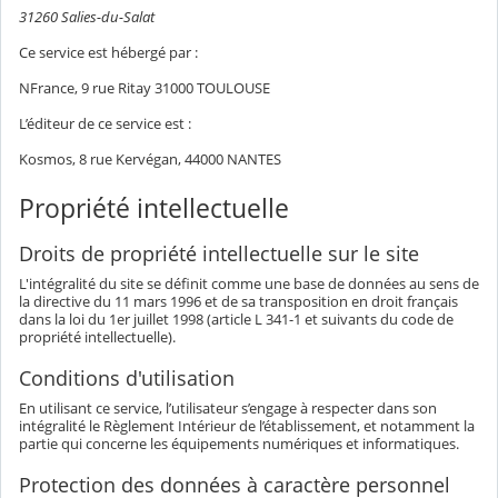
31260 Salies-du-Salat
Ce service est hébergé par :
NFrance, 9 rue Ritay 31000 TOULOUSE
L’éditeur de ce service est :
Kosmos, 8 rue Kervégan, 44000 NANTES
Propriété intellectuelle
Droits de propriété intellectuelle sur le site
L'intégralité du site se définit comme une base de données au sens de
la directive du 11 mars 1996 et de sa transposition en droit français
dans la loi du 1er juillet 1998 (article L 341-1 et suivants du code de
propriété intellectuelle).
Conditions d'utilisation
En utilisant ce service, l’utilisateur s’engage à respecter dans son
intégralité le Règlement Intérieur de l’établissement, et notamment la
partie qui concerne les équipements numériques et informatiques.
Protection des données à caractère personnel