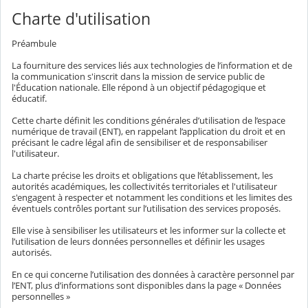
Charte d'utilisation
Préambule
La fourniture des services liés aux technologies de l’information et de
la communication s'inscrit dans la mission de service public de
l'Éducation nationale. Elle répond à un objectif pédagogique et
éducatif.
Cette charte définit les conditions générales d’utilisation de l’espace
numérique de travail (ENT), en rappelant l’application du droit et en
précisant le cadre légal afin de sensibiliser et de responsabiliser
l'utilisateur.
La charte précise les droits et obligations que l’établissement, les
autorités académiques, les collectivités territoriales et l'utilisateur
s'engagent à respecter et notamment les conditions et les limites des
éventuels contrôles portant sur l’utilisation des services proposés.
Elle vise à sensibiliser les utilisateurs et les informer sur la collecte et
l’utilisation de leurs données personnelles et définir les usages
autorisés.
En ce qui concerne l’utilisation des données à caractère personnel par
l’ENT, plus d’informations sont disponibles dans la page « Données
personnelles »