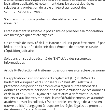
législation applicable et notamment dans le respect des règles
relatives à la protection de la vie privée et au respect des
communications privées :
Soit dans un souci de protection des utilisateurs et notamment des
mineurs :
L’établissement se réserve la possibilité de procéder à la modération
des messages qui ont été signalés.
Un contrôle de l’activité de l’utilisateur sur l’ENT peut être effectué par
l’éditeur de l’ENT afin d’obtenir des éléments de preuve en cas de
réquisition judiciaire.
Soit dans un souci de sécurité de l’ENT et/ou des ressources
informatiques
Article 6 - Protection et traitement des données à caractère personnel
En application des dispositions du règlement (UE) 2016/679 du
Parlement européen et du Conseil du 27 avril 2016 relatif à la
protection des personnes physiques à l’égard du traitement des
données à caractère personnel et à la libre circulation de ces données
et de la loi n° 78-17 du 6 janvier 1978 relative à l’informatique, aux
fichiers et aux libertés, modifiée, le chef d’établissement, les autorités
académiques et les collectivités territoriales en charge de la mise en
œuvre de l’ENT s’engagent à respecter les règles légales de protection
des données à caractère personnel.