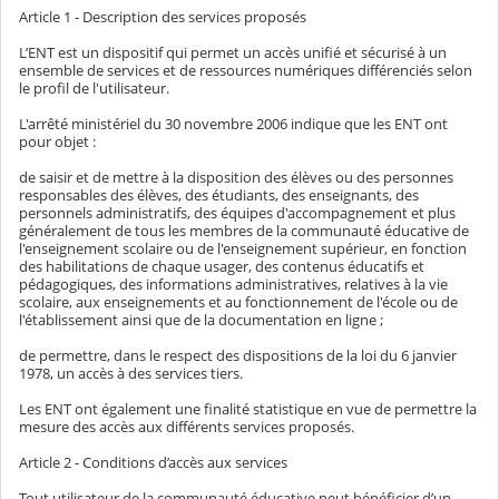
Article 1 - Description des services proposés
L’ENT est un dispositif qui permet un accès unifié et sécurisé à un
ensemble de services et de ressources numériques différenciés selon
le profil de l'utilisateur.
L'arrêté ministériel du 30 novembre 2006 indique que les ENT ont
pour objet :
de saisir et de mettre à la disposition des élèves ou des personnes
responsables des élèves, des étudiants, des enseignants, des
personnels administratifs, des équipes d'accompagnement et plus
généralement de tous les membres de la communauté éducative de
l'enseignement scolaire ou de l'enseignement supérieur, en fonction
des habilitations de chaque usager, des contenus éducatifs et
pédagogiques, des informations administratives, relatives à la vie
scolaire, aux enseignements et au fonctionnement de l'école ou de
l'établissement ainsi que de la documentation en ligne ;
de permettre, dans le respect des dispositions de la loi du 6 janvier
1978, un accès à des services tiers.
Les ENT ont également une finalité statistique en vue de permettre la
mesure des accès aux différents services proposés.
Article 2 - Conditions d’accès aux services
Tout utilisateur de la communauté éducative peut bénéficier d’un