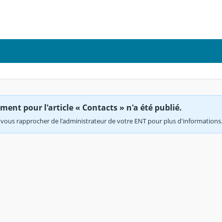
ent pour l'article « Contacts » n'a été publié.
vous rapprocher de l'administrateur de votre ENT pour plus d'informations