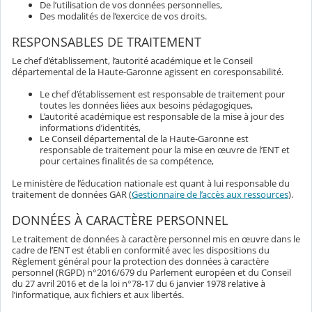
De l’utilisation de vos données personnelles,
Des modalités de l’exercice de vos droits.
RESPONSABLES DE TRAITEMENT
Le chef d’établissement, l’autorité académique et le Conseil
départemental de la Haute-Garonne agissent en coresponsabilité.
Le chef d’établissement est responsable de traitement pour
toutes les données liées aux besoins pédagogiques,
L’autorité académique est responsable de la mise à jour des
informations d’identités,
Le Conseil départemental de la Haute-Garonne est
responsable de traitement pour la mise en œuvre de l’ENT et
pour certaines finalités de sa compétence,
Le ministère de l’éducation nationale est quant à lui responsable du
traitement de données GAR (
Gestionnaire de l’accès aux ressources
).
DONNÉES À CARACTÈRE PERSONNEL
Le traitement de données à caractère personnel mis en œuvre dans le
cadre de l’ENT est établi en conformité avec les dispositions du
Règlement général pour la protection des données à caractère
personnel (RGPD) n°2016/679 du Parlement européen et du Conseil
du 27 avril 2016 et de la loi n°78-17 du 6 janvier 1978 relative à
l’informatique, aux fichiers et aux libertés.