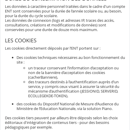
Les données à caractère personnel traitées dans le cadre d'un compte
ENT sont conservées pour la durée de l’année scolaire ou, au besoin,
pour la durée du cycle scolaire.
Les données de connexion (logs et adresses IP, traces des accès,
consultations, créations et modifications de données) sont
conservées pour une durée de douze mois maximum.
LES COOKIES
Les cookies directement déposés par l’ENT portent sur :
Des cookies techniques nécessaires au bon fonctionnement du
site :
un traceur conservant l’information d’acceptation ou
non de la bannière d’acceptation des cookies
(cacherBanniere),
des traceurs destinés à l’authentification auprès d’un
service, y compris ceux visant à assurer la sécurité du
mécanisme d’authentification (JESSIONID, SERVERID,
ECOLLEGEKDE-TOKEN),
des cookies du Dispositif National de Mesure d’Audience du
Ministère de l’Education Nationale, via la solution Piano.
Des cookies tiers peuvent par ailleurs être déposés selon les choix
éditoriaux d'intégration de contenus tiers - pour des besoins
pédagogiques par exemple.