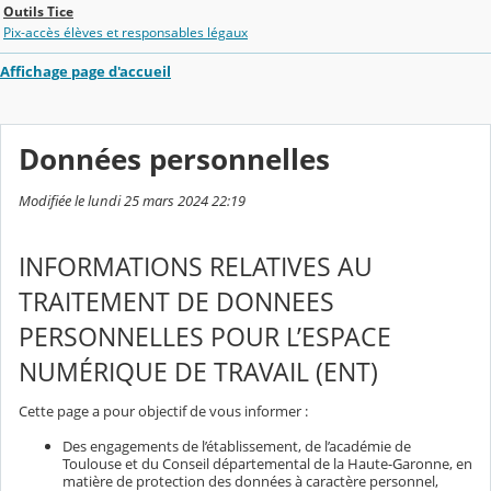
Outils Tice
Pix-accès élèves et responsables légaux
Affichage page d'accueil
Données personnelles
Modifiée le lundi 25 mars 2024 22:19
INFORMATIONS RELATIVES AU
TRAITEMENT DE DONNEES
PERSONNELLES POUR L’ESPACE
NUMÉRIQUE DE TRAVAIL (ENT)
Cette page a pour objectif de vous informer :
Des engagements de l’établissement, de l’académie de
Toulouse et du Conseil départemental de la Haute-Garonne, en
matière de protection des données à caractère personnel,