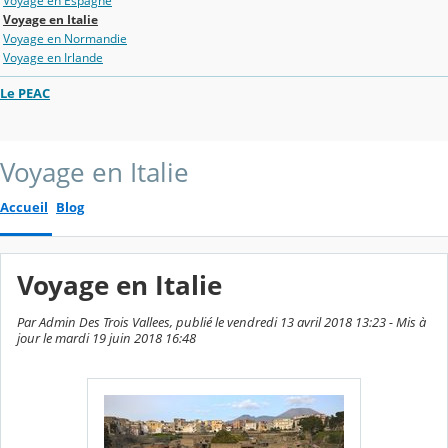
Voyage en Espagne
Voyage en Italie
Voyage en Normandie
Voyage en Irlande
Le PEAC
Voyage en Italie
Accueil
Blog
Voyage en Italie
Par Admin Des Trois Vallees, publié le vendredi 13 avril 2018 13:23 - Mis à
jour le mardi 19 juin 2018 16:48