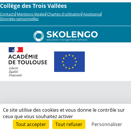
Collège des Trois Vallées
Contacts
Mentions légales
Chartes d'utilisation
Assistance
Données personnelles
Ce site utilise des cookies et vous donne le contrôle sur
ceux que vous souhaitez activer
Tout accepter
Tout refuser
Personnaliser