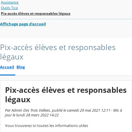
Assistance
Outils Tice
Pix-accès élèves et responsables légaux
Affichage page d'accueil
Pix-accès élèves et responsables
légaux
Accueil
Blog
Pix-accès élèves et responsables
légaux
Par Admin Des Trois Vallees, publié le samedi 29 mai 2021 12:11 - Mis à
jour le lundi 28 mars 2022 14:22
Vous trouverez ici toutes les informations utiles