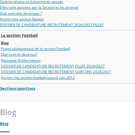
Galerie photos et événements passés
Elles sont passées par la Section et les promos
Que sont-elle devenues ?
Ancien site section Basket
DOSSIER DE CANDIDATURE RECRUTEMENT 2026/2027 FILLES
La section Football
Blog
Projet pédagogique de la section Football
Que sont-ils devenus?
Plaquette d'information
DOSSIER DE CANDIDATURE RECRUTEMENT FILLES 2026/2027
DOSSIER DE CANDIDATURE RECRUTEMENT GARÇONS 2026/2027
Ancien site section football jusqu'à juin 2012
Sections sportives
Blog
Blog