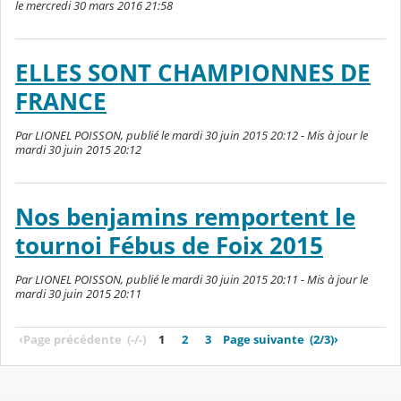
le mercredi 30 mars 2016 21:58
ELLES SONT CHAMPIONNES DE
FRANCE
Par LIONEL POISSON, publié le mardi 30 juin 2015 20:12 - Mis à jour le
mardi 30 juin 2015 20:12
Nos benjamins remportent le
tournoi Fébus de Foix 2015
Par LIONEL POISSON, publié le mardi 30 juin 2015 20:11 - Mis à jour le
mardi 30 juin 2015 20:11
‹
Page précédente
(-/-)
1
2
3
Page suivante
(2/3)
›