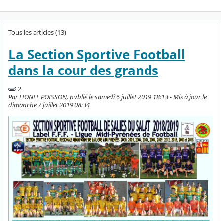
Tous les articles (13)
La Section Sportive Football
dans la cour des grands
2
Par LIONEL POISSON, publié le samedi 6 juillet 2019 18:13 - Mis à jour le
dimanche 7 juillet 2019 08:34