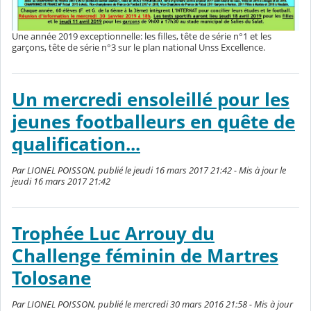
Une année 2019 exceptionnelle: les filles, tête de série n°1 et les
garçons, tête de série n°3 sur le plan national Unss Excellence.
Un mercredi ensoleillé pour les
jeunes footballeurs en quête de
qualification...
Par LIONEL POISSON, publié le jeudi 16 mars 2017 21:42 - Mis à jour le
jeudi 16 mars 2017 21:42
Trophée Luc Arrouy du
Challenge féminin de Martres
Tolosane
Par LIONEL POISSON, publié le mercredi 30 mars 2016 21:58 - Mis à jour