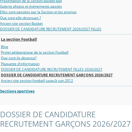
Présentation de la Section Basket-ball
Galerie photos et événements passés
Elles sont passées par la Section et les promos
Que sont-elle devenues ?
Ancien site section Basket
DOSSIER DE CANDIDATURE RECRUTEMENT 2026/2027 FILLES
La section Football
Blog
Projet pédagogique de la section Football
Que sont-ils devenus?
Plaquette d'information
DOSSIER DE CANDIDATURE RECRUTEMENT FILLES 2026/2027
DOSSIER DE CANDIDATURE RECRUTEMENT GARÇONS 2026/2027
Ancien site section football jusqu'à juin 2012
Sections sportives
DOSSIER DE CANDIDATURE
RECRUTEMENT GARÇONS 2026/2027