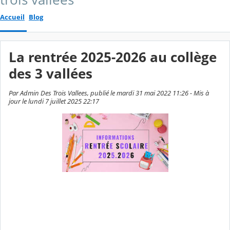
Accueil
Blog
La rentrée 2025-2026 au collège
des 3 vallées
Par Admin Des Trois Vallees, publié le mardi 31 mai 2022 11:26 - Mis à
jour le lundi 7 juillet 2025 22:17