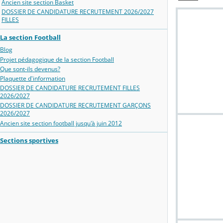
Ancien site section Basket
DOSSIER DE CANDIDATURE RECRUTEMENT 2026/2027
FILLES
La section Football
Blog
Projet pédagogique de la section Football
Que sont-ils devenus?
Plaquette d'information
DOSSIER DE CANDIDATURE RECRUTEMENT FILLES
2026/2027
DOSSIER DE CANDIDATURE RECRUTEMENT GARÇONS
2026/2027
Ancien site section football jusqu'à juin 2012
Sections sportives