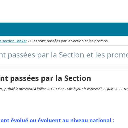
a section Basket
›
Elles sont passées par la Section et les promos
ont passées par la Section et les prom
ont passées par la Section
 publié le mercredi 4 juillet 2012 11:27 - Mis à jour le mercredi 29 juin 2022 16
s ont évolué ou évoluent au niveau national :