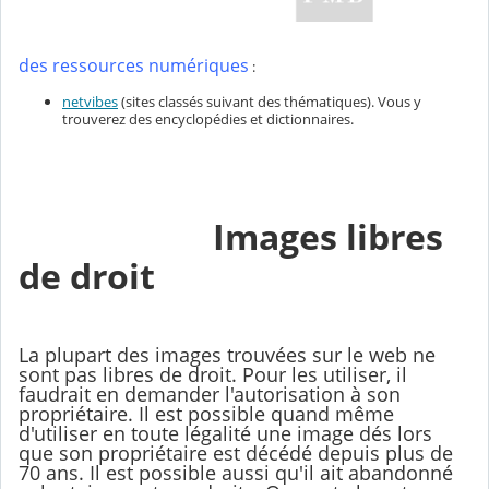
des ressources numériques
:
netvibes
(sites classés suivant des thématiques). Vous y
trouverez des encyclopédies et dictionnaires.
Images libres
de droit
La plupart des images trouvées sur le web ne
sont pas libres de droit. Pour les utiliser, il
faudrait en demander l'autorisation à son
propriétaire. Il est possible quand même
d'utiliser en toute légalité une image dés lors
que son propriétaire est décédé depuis plus de
70 ans. Il est possible aussi qu'il ait abandonné