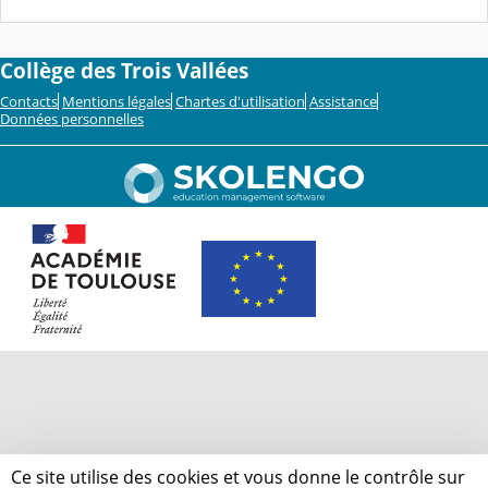
Collège des Trois Vallées
Contacts
Mentions légales
Chartes d'utilisation
Assistance
Données personnelles
Ce site utilise des cookies et vous donne le contrôle sur