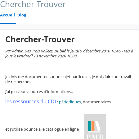
Chercher-Trouver
Accueil
Blog
Chercher-Trouver
Par Admin Des Trois Vallees, publié le jeudi 9 décembre 2010 18:46 - Mis à
jour le vendredi 13 novembre 2020 10:08
Je dois me documenter sur un sujet particulier, je dois faire un travail
de recherche..
J'ai plusieurs sources d'informations..
l
es ressources du CDI
:
périodiques
, documentaires...
et j'utilise pour cela le catalogue en ligne