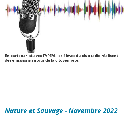
En partenariat avec l'APEAI, les élèves du club radio réalisent
des émissions autour de la citoyenneté.
Nature et Sauvage - Novembre 2022