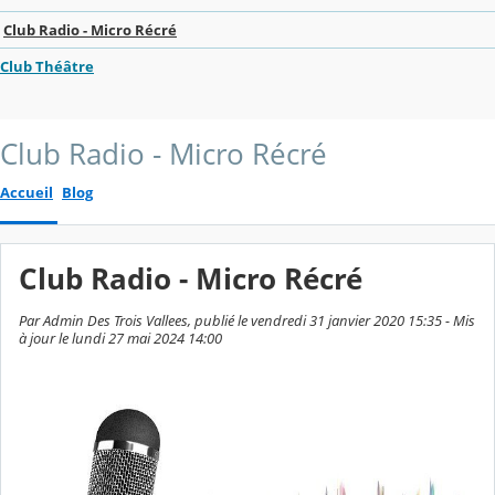
Club Radio - Micro Récré
Club Théâtre
Club Radio - Micro Récré
Accueil
Blog
Club Radio - Micro Récré
Par Admin Des Trois Vallees, publié le vendredi 31 janvier 2020 15:35 - Mis
à jour le lundi 27 mai 2024 14:00