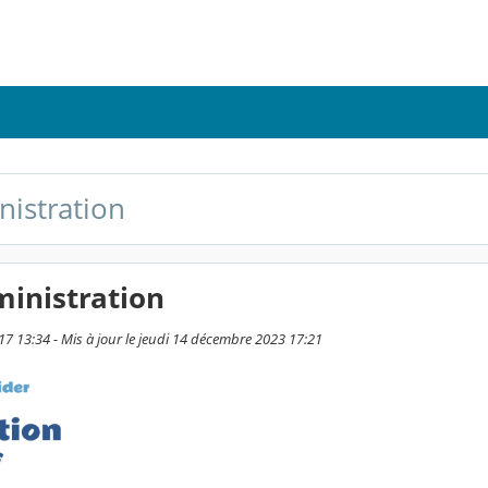
nistration
ministration
7 13:34 - Mis à jour le jeudi 14 décembre 2023 17:21