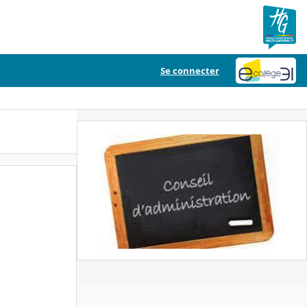
Se connecter