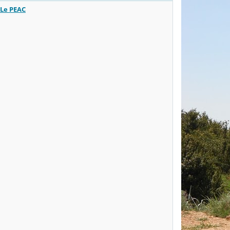
Le PEAC