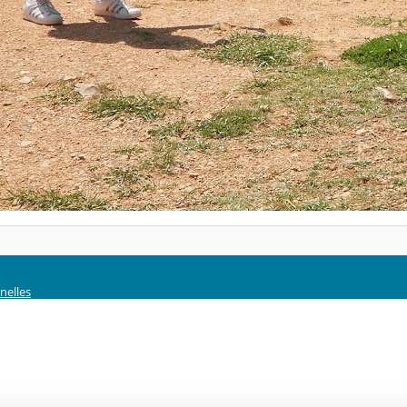
nelles