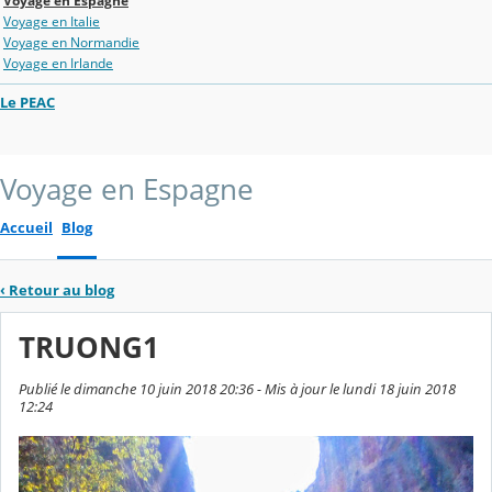
Voyage en Espagne
Voyage en Italie
Voyage en Normandie
Voyage en Irlande
Le PEAC
Voyage en Espagne
Accueil
Blog
‹
Retour au blog
TRUONG1
Publié le dimanche 10 juin 2018 20:36 - Mis à jour le lundi 18 juin 2018
12:24