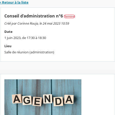
‹ Retour à la liste
Conseil d'administration n°6
Terminé
Créé par Corinne Rouja, le 24 mai 2023 10:59
Date
1 juin 2023, de 17:30 à 18:30
Lieu
Salle de réunion (administration)