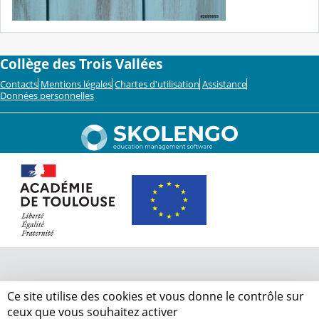
Collège des Trois Vallées
Contacts
Mentions légales
Chartes d'utilisation
Assistance
Données personnelles
Ce site utilise des cookies et vous donne le contrôle sur
ceux que vous souhaitez activer