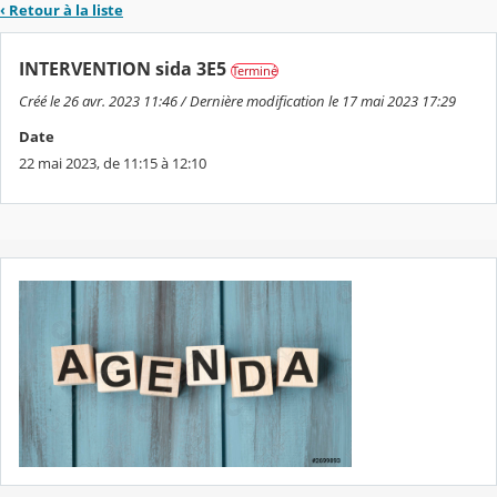
‹ Retour à la liste
INTERVENTION sida 3E5
Terminé
Créé le 26 avr. 2023 11:46 / Dernière modification le 17 mai 2023 17:29
Date
22 mai 2023, de 11:15 à 12:10