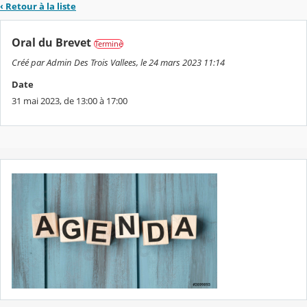
‹ Retour à la liste
Oral du Brevet
Terminé
Créé par Admin Des Trois Vallees, le 24 mars 2023 11:14
Date
31 mai 2023, de 13:00 à 17:00