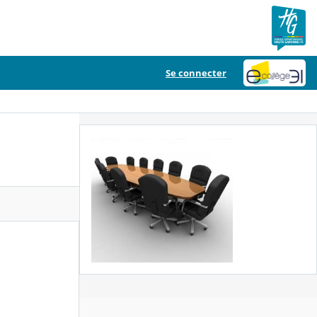
Se connecter