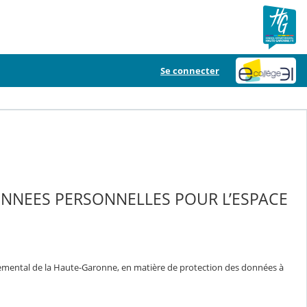
Se connecter
ONNEES PERSONNELLES POUR L’ESPACE
temental de la Haute-Garonne, en matière de protection des données à