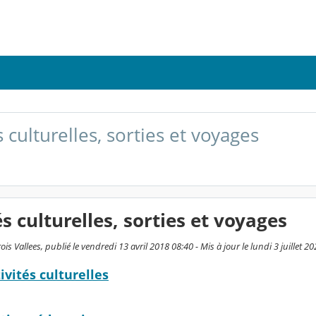
s culturelles, sorties et voyages
és culturelles, sorties et voyages
is Vallees, publié le vendredi 13 avril 2018 08:40 - Mis à jour le lundi 3 juillet 2
ivités culturelles