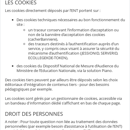
LES COOKIES
Les cookies directement déposés par l’ENT portent sur :
Des cookies techniques nécessaires au bon fonctionnement du
site :
un traceur conservant l’information d’acceptation ou
non de la bannière d’acceptation des cookies
(cacherBanniere),
des traceurs destinés à l’authentification auprès d’un
service, y compris ceux visant à assurer la sécurité du
mécanisme d’authentification (JESSIONID, SERVERID,
ECOLLEGEKDE-TOKEN),
des cookies du Dispositif National de Mesure d’Audience du
Ministère de l’Education Nationale, via la solution Piano.
Des cookies tiers peuvent par ailleurs être déposés selon les choix
éditoriaux d'intégration de contenus tiers - pour des besoins
pédagogiques par exemple.
Les cookies sont gérés par un gestionnaire de cookies, accessible via
un bandeau d'information dédié s'affichant en bas de chaque page.
DROIT DES PERSONNES
A noter : Pour toute question non liée au traitement des données
personnelles (par exemple besoin d’assistance à l’utilisation de l’ENT)