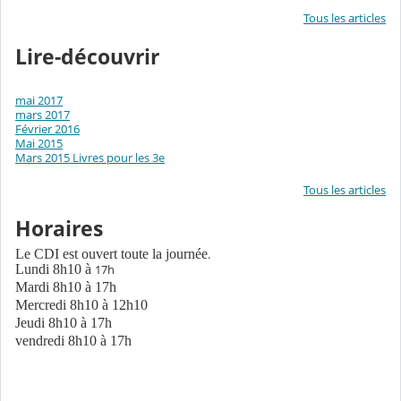
Tous les articles
Lire-découvrir
mai 2017
mars 2017
Février 2016
Mai 2015
Mars 2015 Livres pour les 3e
Tous les articles
Horaires
Le CDI est ouvert toute la journée
.
Lundi 8h10 à
17h
Mardi 8h10 à 17h
Mercredi 8h10 à 12h10
Jeudi 8h10 à 17h
vendredi 8h10 à 17h