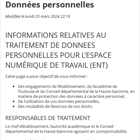
Données personnelles
Modifiée le lundi 25 mars 2024 22:19
INFORMATIONS RELATIVES AU
TRAITEMENT DE DONNEES
PERSONNELLES POUR L’ESPACE
NUMÉRIQUE DE TRAVAIL (ENT)
Cette page a pour objectif de vous informer :
Des engagements de l’établissement, de l’académie de
Toulouse et du Conseil départemental de la Haute-Garonne, en
matière de protection des données à caractère personnel,
De l’utilisation de vos données personnelles,
Des modalités de l’exercice de vos droits.
RESPONSABLES DE TRAITEMENT
Le chef d’établissement, l’autorité académique et le Conseil
départemental de la Haute-Garonne agissent en coresponsabilité.