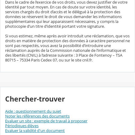
Dans le cadre de l’exercice de vos droits, vous devez justifier de votre
identité par tout moyen. En cas de doute sur votre identité, les
services chargés du droit d’accès et le délégué à la protection des
données se réservent le droit de vous demander les informations
supplémentaires qui leur apparaissent nécessaires, y compris la
photocopie d’un titre d’identité portant votre signature.
Si vous estimez, même après avoir introduit une réclamation, que vos
droits en matière de protection des données à caractère personnel ne
sont pas respectés, vous avez la possibilité d’introduire une
réclamation auprès de la Commission nationale de l’informatique et
des libertés (CNIL) à l’adresse suivante : 3 Place de Fontenoy – TSA
80715 – 75334 Paris Cedex 07, ou sur le site cnil.fr.
Chercher-trouver
Aide : questionnement du sujet
Noter les références des documents
Evaluer un site : exemple de travail à proposer
Périodiques élèves
Evaluer la validité d'un document