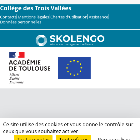
Collège des Trois Vallées
Contacts
Mentions légales
Chartes d'utilisation
Assistance
Données personnelles
Ce site utilise des cookies et vous donne le contrôle sur
ceux que vous souhaitez activer
Tout accepter
Tout refuser
Personnaliser