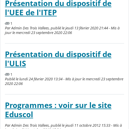
Présentation du dispositif de
l'UEE de l'ITEP
1
Par Admin Des Trois Vallees, publié le jeudi 13 février 2020 21:44 - Mis à
jour le mercredi 23 septembre 2020 22:06
Présentation du dispositif de
l'ULIS
1
Publié le lundi 24 février 2020 13:34 - Mis à jour le mercredi 23 septembre
2020 22:06
Programmes : voir sur le site
Eduscol
Par Admin Des Trois Vallees, publié le jeudi 11 octobre 2012 15:33 - Mis à