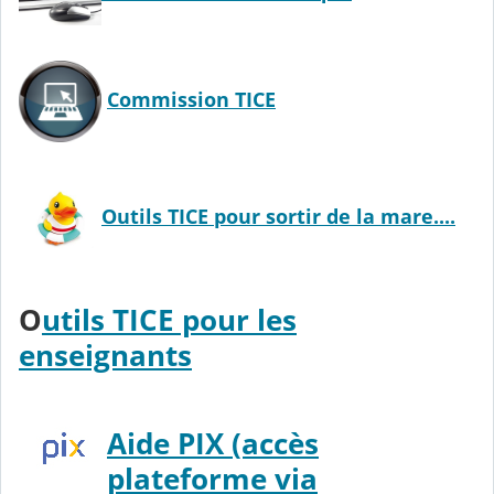
Commission TICE
Outils TICE pour sortir de la mare....
O
utils TICE pour les
enseignants
Aide PIX (accès
plateforme via