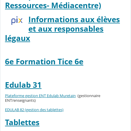
Ressources- Médiacentre)
Informations aux élèves
et aux responsables
légaux
6e Formation Tice 6e
Edulab 31
Plateforme gestion ENT Edulab Muretain
(gestionnaire
ENT/enseignants)
EDULAB 82 (gestion des tablettes)
Tablettes