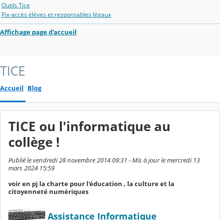
Outils Tice
Pix-accès élèves et responsables légaux
Affichage page d'accueil
TICE
Accueil
Blog
TICE ou l'informatique au
collège !
Publié le vendredi 28 novembre 2014 09:31 - Mis à jour le mercredi 13
mars 2024 15:59
voir en pj la charte pour l'éducation , la culture et la
citoyenneté numériques
Assistance Informatique