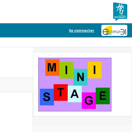
Se connecter