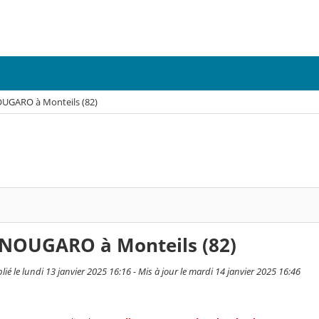
UGARO à Monteils (82)
 NOUGARO à Monteils (82)
lié le lundi 13 janvier 2025 16:16 - Mis à jour le mardi 14 janvier 2025 16:46